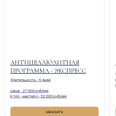
и первые результаты без
обязательств.
ОСТАВИТЬ ЗАЯВКУ
АНТИЦЕЛЛЮЛИТНАЯ
ПРОГРАММА - ЭКСПРЕСС
Длительность - 5 дней
Цена - 27 000 рублей
К топ - мастеру - 32 000 рублей
ЗАКАЗАТЬ